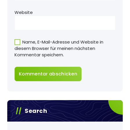
Website
Name, E-Mail-Adresse und Website in
diesem Browser für meinen nächsten
Kommentar speichern.
Search