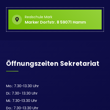
Realschule Mark
Marker Dorfstr. 8 59071 Hamm
Öffnungszeiten Sekretariat
Mo.: 7.30-13.30 Uhr
Di.: 7.30- 13.30 Uhr
Mi.: 7.30-13.30 Uhr
Do.: 7.30-13.30 Uhr