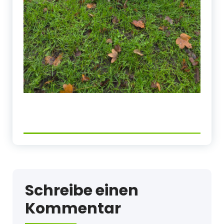
Schreibe einen
Kommentar