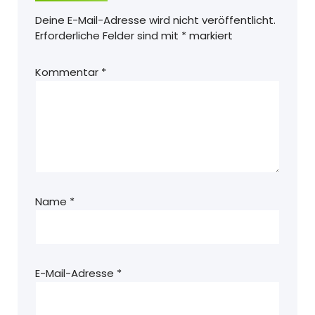
Deine E-Mail-Adresse wird nicht veröffentlicht.
Erforderliche Felder sind mit
*
markiert
Kommentar
*
Name
*
E-Mail-Adresse
*