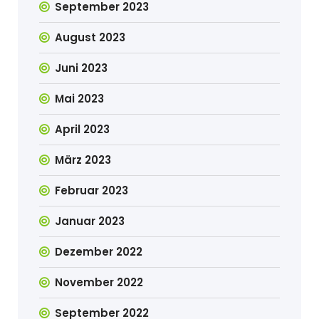
September 2023
August 2023
Juni 2023
Mai 2023
April 2023
März 2023
Februar 2023
Januar 2023
Dezember 2022
November 2022
September 2022