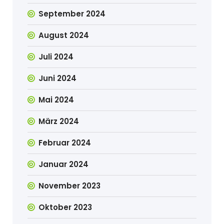
September 2024
August 2024
Juli 2024
Juni 2024
Mai 2024
März 2024
Februar 2024
Januar 2024
November 2023
Oktober 2023