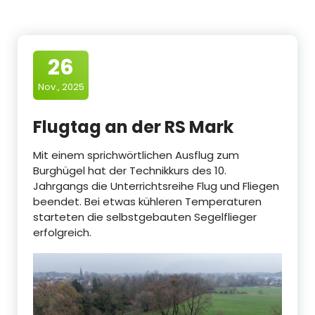
26
Nov., 2025
Flugtag an der RS Mark
Mit einem sprichwörtlichen Ausflug zum
Burghügel hat der Technikkurs des 10.
Jahrgangs die Unterrichtsreihe Flug und Fliegen
beendet. Bei etwas kühleren Temperaturen
starteten die selbstgebauten Segelflieger
erfolgreich.