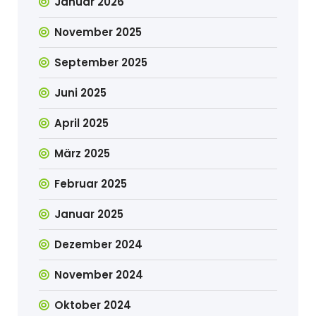
Januar 2026
November 2025
September 2025
Juni 2025
April 2025
März 2025
Februar 2025
Januar 2025
Dezember 2024
November 2024
Oktober 2024