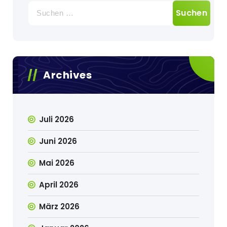
Suchen
nach:
Archives
Juli 2026
Juni 2026
Mai 2026
April 2026
März 2026