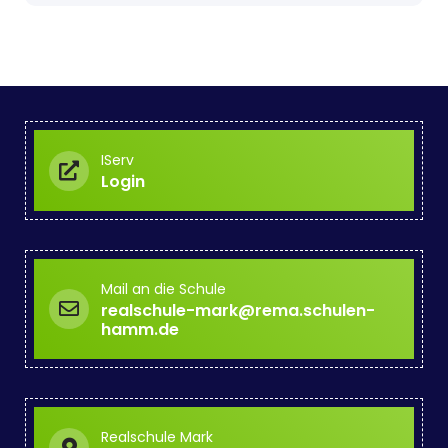
IServ
Login
Mail an die Schule
realschule-mark@rema.schulen-
hamm.de
Realschule Mark