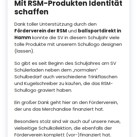
Mit RSM-Produkten Identität
schaffen
Dank toller Unterstützung durch den
Förderverein der RSM
und
ballsportdirekt in
Hamm
konnte die SV in diesem Schuljahr viele
tolle Produkte mit unserem Schullogo designen
(lassen).
So gibt es seit Beginn des Schuljahres am SV
Schülerladen neben dem „normalen“
Schulbedarf auch verschiedene Trinkflaschen
und Kugelschreiber zu kaufen, die das RSM-
Schullogo graviert haben.
Ein großer Dank geht hier an den Förderverein,
der uns das Merchandise finanziert hat.
Besonders stolz sind wir auch auf unsere neue,
vielseitige Schulkollektion, die ebenfalls der
Förderverein komplett (vor-)finanziert hat.