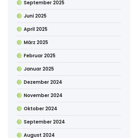
September 2025
Juni 2025
April 2025
März 2025
Februar 2025
Januar 2025
Dezember 2024
November 2024
Oktober 2024
September 2024
August 2024