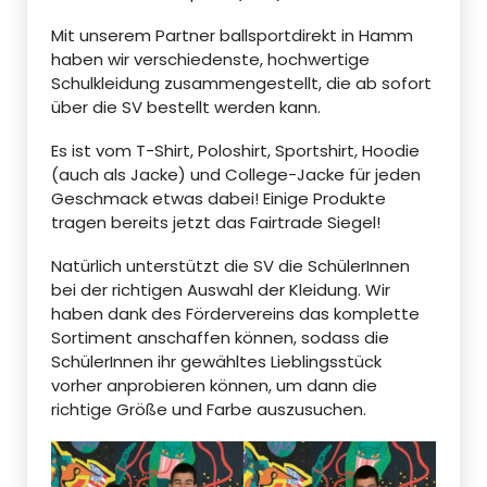
Mit unserem Partner ballsportdirekt in Hamm
haben wir verschiedenste, hochwertige
Schulkleidung zusammengestellt, die ab sofort
über die SV bestellt werden kann.
Es ist vom T-Shirt, Poloshirt, Sportshirt, Hoodie
(auch als Jacke) und College-Jacke für jeden
Geschmack etwas dabei! Einige Produkte
tragen bereits jetzt das Fairtrade Siegel!
Natürlich unterstützt die SV die SchülerInnen
bei der richtigen Auswahl der Kleidung. Wir
haben dank des Fördervereins das komplette
Sortiment anschaffen können, sodass die
SchülerInnen ihr gewähltes Lieblingsstück
vorher anprobieren können, um dann die
richtige Größe und Farbe auszusuchen.