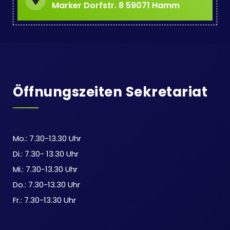
Marker Dorfstr. 8 59071 Hamm
Öffnungszeiten Sekretariat
Mo.: 7.30-13.30 Uhr
Di.: 7.30- 13.30 Uhr
Mi.: 7.30-13.30 Uhr
Do.: 7.30-13.30 Uhr
Fr.: 7.30-13.30 Uhr