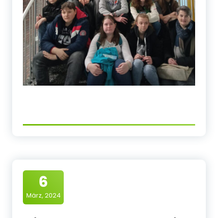
6
März, 2024