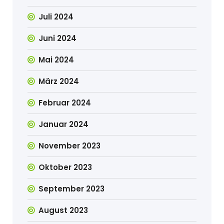
Juli 2024
Juni 2024
Mai 2024
März 2024
Februar 2024
Januar 2024
November 2023
Oktober 2023
September 2023
August 2023