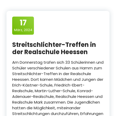
17
März, 2024
Streitschlichter-Treffen in
der Realschule Heessen
Am Donnerstag trafen sich 33 Schülerinnen und
Schüler verschiedener Schulen aus Hamm zum
Streitschlichter-Treffen in der Realschule
Heessen. Dort kamen Mädchen und Jungen der
Erich-Kästner-Schule, Friedrich-Ebert-
Realschule, Martin-Luther-Schule, Konrad-
Adenauer-Realschule, Realschule Heessen und
Realschule Mark zusammen. Die Jugendlichen
hatten die Möglichkeit, miteinander
Streitschlichtungen durchzuführen, Erfahrungen