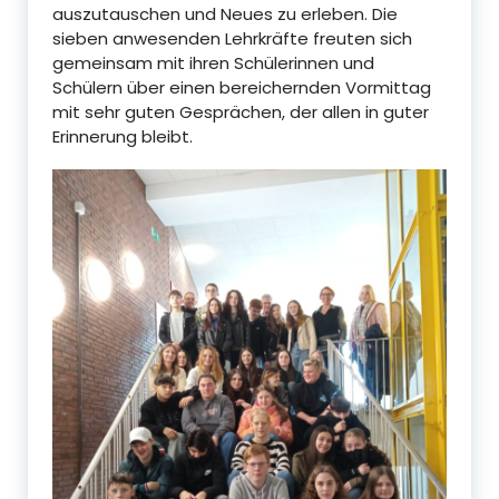
auszutauschen und Neues zu erleben. Die
sieben anwesenden Lehrkräfte freuten sich
gemeinsam mit ihren Schülerinnen und
Schülern über einen bereichernden Vormittag
mit sehr guten Gesprächen, der allen in guter
Erinnerung bleibt.