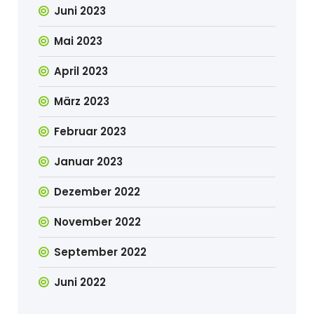
Juni 2023
Mai 2023
April 2023
März 2023
Februar 2023
Januar 2023
Dezember 2022
November 2022
September 2022
Juni 2022