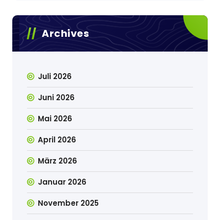
Archives
Juli 2026
Juni 2026
Mai 2026
April 2026
März 2026
Januar 2026
November 2025