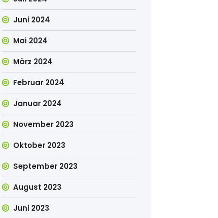
Juni 2024
Mai 2024
März 2024
Februar 2024
Januar 2024
November 2023
Oktober 2023
September 2023
August 2023
Juni 2023