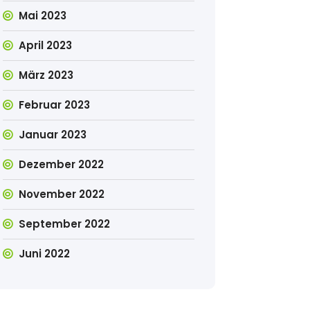
Mai 2023
April 2023
März 2023
Februar 2023
Januar 2023
Dezember 2022
November 2022
September 2022
Juni 2022