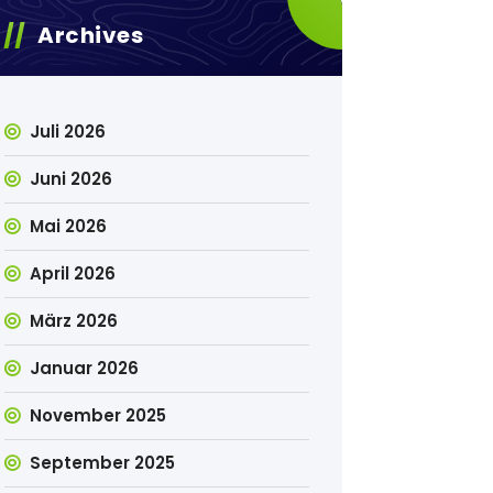
Archives
Juli 2026
Juni 2026
Mai 2026
April 2026
März 2026
Januar 2026
November 2025
September 2025