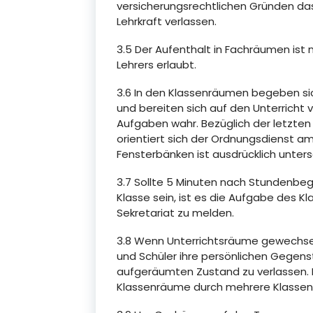
versicherungsrechtlichen Gründen das
Lehrkraft verlassen.
3.5 Der Aufenthalt in Fachräumen ist 
Lehrers erlaubt.
3.6 In den Klassenräumen begeben sich
und bereiten sich auf den Unterricht 
Aufgaben wahr. Bezüglich der letzten
orientiert sich der Ordnungsdienst 
Fensterbänken ist ausdrücklich unters
3.7 Sollte 5 Minuten nach Stundenbegi
Klasse sein, ist es die Aufgabe des K
Sekretariat zu melden.
3.8 Wenn Unterrichtsräume gewechse
und Schüler ihre persönlichen Gegens
aufgeräumten Zustand zu verlassen. 
Klassenräume durch mehrere Klassen