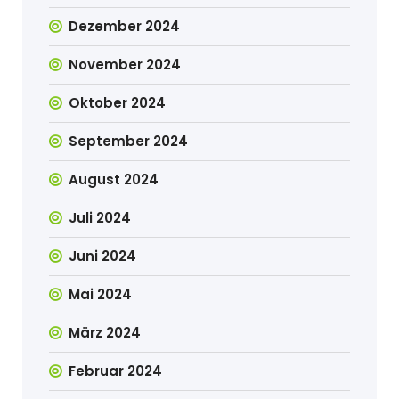
Dezember 2024
November 2024
Oktober 2024
September 2024
August 2024
Juli 2024
Juni 2024
Mai 2024
März 2024
Februar 2024