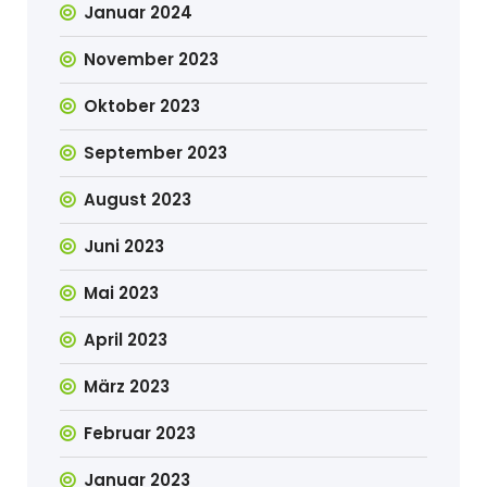
Januar 2024
November 2023
Oktober 2023
September 2023
August 2023
Juni 2023
Mai 2023
April 2023
März 2023
Februar 2023
Januar 2023