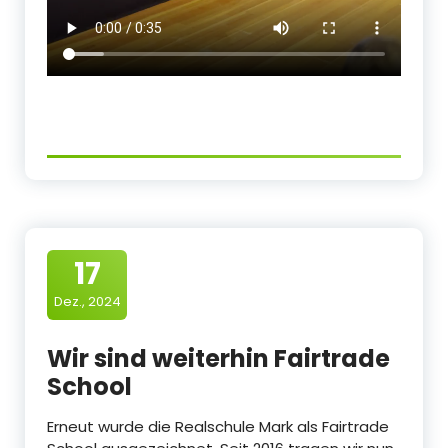
17
Dez., 2024
Wir sind weiterhin Fairtrade
School
Erneut wurde die Realschule Mark als Fairtrade