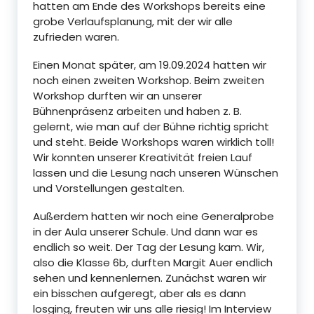
hatten am Ende des Workshops bereits eine
grobe Verlaufsplanung, mit der wir alle
zufrieden waren.
Einen Monat später, am 19.09.2024 hatten wir
noch einen zweiten Workshop. Beim zweiten
Workshop durften wir an unserer
Bühnenpräsenz arbeiten und haben z. B.
gelernt, wie man auf der Bühne richtig spricht
und steht. Beide Workshops waren wirklich toll!
Wir konnten unserer Kreativität freien Lauf
lassen und die Lesung nach unseren Wünschen
und Vorstellungen gestalten.
Außerdem hatten wir noch eine Generalprobe
in der Aula unserer Schule. Und dann war es
endlich so weit. Der Tag der Lesung kam. Wir,
also die Klasse 6b, durften Margit Auer endlich
sehen und kennenlernen. Zunächst waren wir
ein bisschen aufgeregt, aber als es dann
losging, freuten wir uns alle riesig! Im Interview