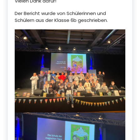
Vielen Dank dafür!
Der Bericht wurde von Schülerinnen und
Schülern aus der Klasse 6b geschrieben.