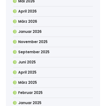
Mai 2026
April 2026
März 2026
Januar 2026
November 2025
September 2025
Juni 2025
April 2025
März 2025
Februar 2025
Januar 2025