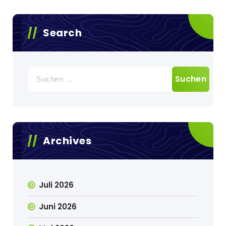
Search
Suchen
nach:
Archives
Juli 2026
Juni 2026