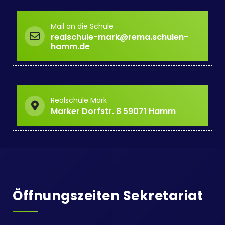
Mail an die Schule
realschule-mark@rema.schulen-
hamm.de
Realschule Mark
Marker Dorfstr. 8 59071 Hamm
Öffnungszeiten Sekretariat