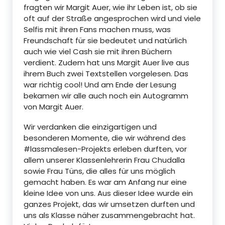
fragten wir Margit Auer, wie ihr Leben ist, ob sie
oft auf der Straße angesprochen wird und viele
Selfis mit ihren Fans machen muss, was
Freundschaft für sie bedeutet und natürlich
auch wie viel Cash sie mit ihren Büchern
verdient. Zudem hat uns Margit Auer live aus
ihrem Buch zwei Textstellen vorgelesen. Das
war richtig cool! Und am Ende der Lesung
bekamen wir alle auch noch ein Autogramm
von Margit Auer.
Wir verdanken die einzigartigen und
besonderen Momente, die wir während des
#lassmalesen-Projekts erleben durften, vor
allem unserer Klassenlehrerin Frau Chudalla
sowie Frau Tüns, die alles für uns möglich
gemacht haben. Es war am Anfang nur eine
kleine Idee von uns. Aus dieser Idee wurde ein
ganzes Projekt, das wir umsetzen durften und
uns als Klasse näher zusammengebracht hat.