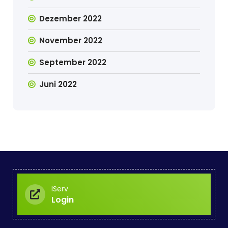
Dezember 2022
November 2022
September 2022
Juni 2022
IServ
Login