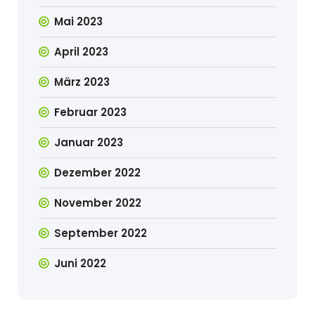
Mai 2023
April 2023
März 2023
Februar 2023
Januar 2023
Dezember 2022
November 2022
September 2022
Juni 2022