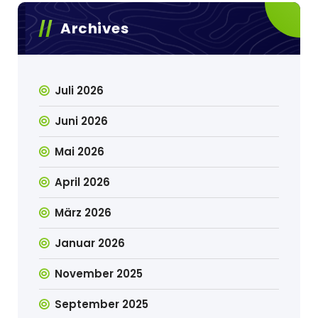
Archives
Juli 2026
Juni 2026
Mai 2026
April 2026
März 2026
Januar 2026
November 2025
September 2025