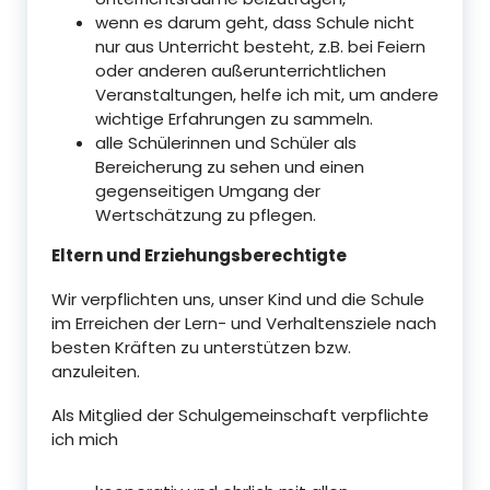
wenn es darum geht, dass Schule nicht
nur aus Unterricht besteht, z.B. bei Feiern
oder anderen außerunterrichtlichen
Veranstaltungen, helfe ich mit, um andere
wichtige Erfahrungen zu sammeln.
alle Schülerinnen und Schüler als
Bereicherung zu sehen und einen
gegenseitigen Umgang der
Wertschätzung zu pflegen.
Eltern und Erziehungsberechtigte
Wir verpflichten uns, unser Kind und die Schule
im Erreichen der Lern- und Verhaltensziele nach
besten Kräften zu unterstützen bzw.
anzuleiten.
Als Mitglied der Schulgemeinschaft verpflichte
ich mich