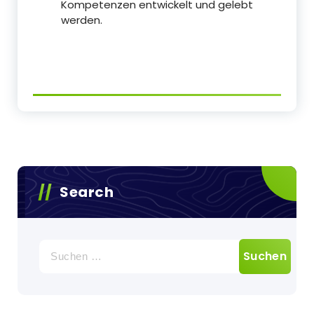
Kompetenzen entwickelt und gelebt
werden.
Search
Suchen
nach: