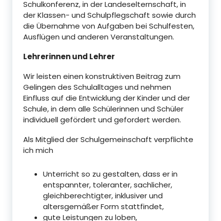
Schulkonferenz, in der Landeselternschaft, in
der Klassen- und Schulpflegschaft sowie durch
die Übernahme von Aufgaben bei Schulfesten,
Ausflügen und anderen Veranstaltungen.
Lehrerinnen und Lehrer
Wir leisten einen konstruktiven Beitrag zum
Gelingen des Schulalltages und nehmen
Einfluss auf die Entwicklung der Kinder und der
Schule, in dem alle Schülerinnen und Schüler
individuell gefördert und gefordert werden.
Als Mitglied der Schulgemeinschaft verpflichte
ich mich
Unterricht so zu gestalten, dass er in
entspannter, toleranter, sachlicher,
gleichberechtigter, inklusiver und
altersgemäßer Form stattfindet,
gute Leistungen zu loben,