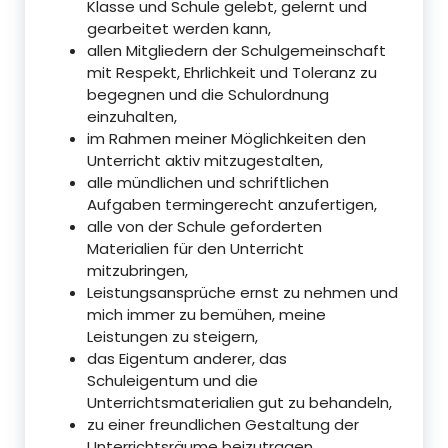
Klasse und Schule gelebt, gelernt und
gearbeitet werden kann,
allen Mitgliedern der Schulgemeinschaft
mit Respekt, Ehrlichkeit und Toleranz zu
begegnen und die Schulordnung
einzuhalten,
im Rahmen meiner Möglichkeiten den
Unterricht aktiv mitzugestalten,
alle mündlichen und schriftlichen
Aufgaben termingerecht anzufertigen,
alle von der Schule geforderten
Materialien für den Unterricht
mitzubringen,
Leistungsansprüche ernst zu nehmen und
mich immer zu bemühen, meine
Leistungen zu steigern,
das Eigentum anderer, das
Schuleigentum und die
Unterrichtsmaterialien gut zu behandeln,
zu einer freundlichen Gestaltung der
Unterrichtsräume beizutragen,