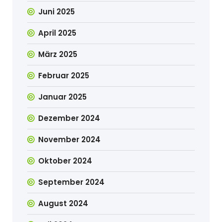
Juni 2025
April 2025
März 2025
Februar 2025
Januar 2025
Dezember 2024
November 2024
Oktober 2024
September 2024
August 2024