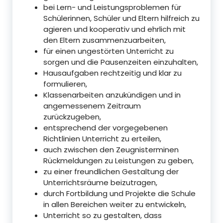
bei Lern- und Leistungsproblemen für
Schülerinnen, Schüler und Eltern hilfreich zu
agieren und kooperativ und ehrlich mit
den Eltern zusammenzuarbeiten,
für einen ungestörten Unterricht zu
sorgen und die Pausenzeiten einzuhalten,
Hausaufgaben rechtzeitig und klar zu
formulieren,
Klassenarbeiten anzukündigen und in
angemessenem Zeitraum
zurückzugeben,
entsprechend der vorgegebenen
Richtlinien Unterricht zu erteilen,
auch zwischen den Zeugnisterminen
Rückmeldungen zu Leistungen zu geben,
zu einer freundlichen Gestaltung der
Unterrichtsräume beizutragen,
durch Fortbildung und Projekte die Schule
in allen Bereichen weiter zu entwickeln,
Unterricht so zu gestalten, dass