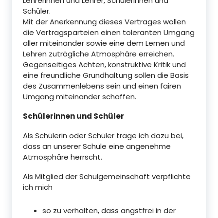
Lehrerinnen und Lehrer, Schülerinnen und
Schüler.
Mit der Anerkennung dieses Vertrages wollen
die Vertragsparteien einen toleranten Umgang
aller miteinander sowie eine dem Lernen und
Lehren zuträgliche Atmosphäre erreichen.
Gegenseitiges Achten, konstruktive Kritik und
eine freundliche Grundhaltung sollen die Basis
des Zusammenlebens sein und einen fairen
Umgang miteinander schaffen.
Schülerinnen und Schüler
Als Schülerin oder Schüler trage ich dazu bei,
dass an unserer Schule eine angenehme
Atmosphäre herrscht.
Als Mitglied der Schulgemeinschaft verpflichte
ich mich
so zu verhalten, dass angstfrei in der