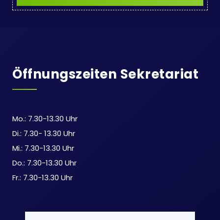
Öffnungszeiten Sekretariat
Mo.: 7.30-13.30 Uhr
Di.: 7.30- 13.30 Uhr
Mi.: 7.30-13.30 Uhr
Do.: 7.30-13.30 Uhr
Fr.: 7.30-13.30 Uhr