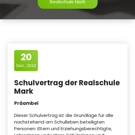
Realschule Mark
20
Dez., 2022
Schulvertrag der Realschule
Mark
Präambel
Dieser Schulvertrag ist die Grundlage für alle
nachstehend am Schulleben beteiligten
Personen: Eltern und Erziehungsberechtigte,