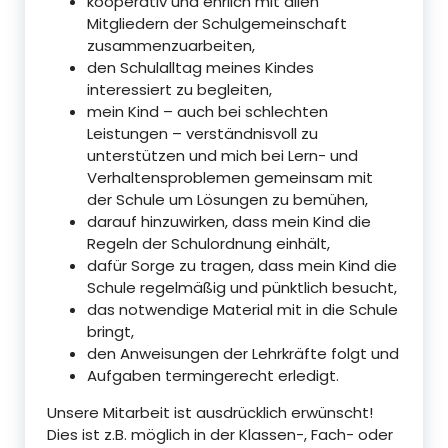
kooperativ und ehrlich mit allen
Mitgliedern der Schulgemeinschaft
zusammenzuarbeiten,
den Schulalltag meines Kindes
interessiert zu begleiten,
mein Kind – auch bei schlechten
Leistungen – verständnisvoll zu
unterstützen und mich bei Lern- und
Verhaltensproblemen gemeinsam mit
der Schule um Lösungen zu bemühen,
darauf hinzuwirken, dass mein Kind die
Regeln der Schulordnung einhält,
dafür Sorge zu tragen, dass mein Kind die
Schule regelmäßig und pünktlich besucht,
das notwendige Material mit in die Schule
bringt,
den Anweisungen der Lehrkräfte folgt und
Aufgaben termingerecht erledigt.
Unsere Mitarbeit ist ausdrücklich erwünscht!
Dies ist z.B. möglich in der Klassen-, Fach- oder