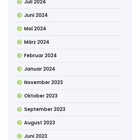
Juli 2024
Juni 2024
Mai 2024
März 2024
Februar 2024
Januar 2024
November 2023
Oktober 2023
September 2023
August 2023
Juni 2023