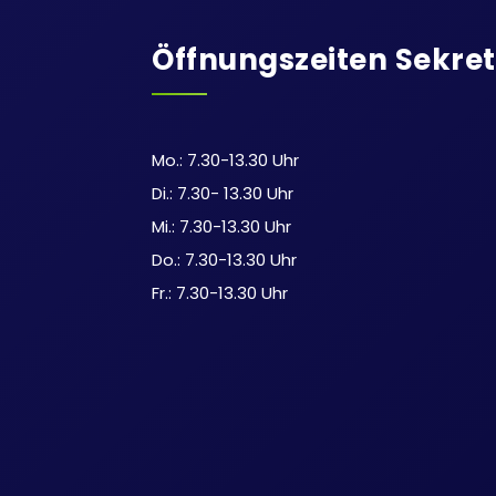
Öffnungszeiten Sekret
Mo.: 7.30-13.30 Uhr
Di.: 7.30- 13.30 Uhr
Mi.: 7.30-13.30 Uhr
Do.: 7.30-13.30 Uhr
Fr.: 7.30-13.30 Uhr