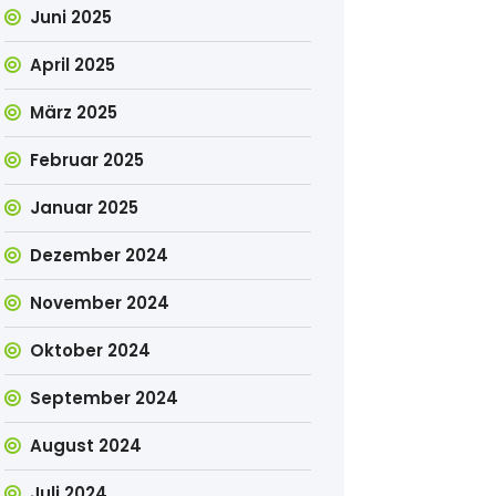
Juni 2025
April 2025
März 2025
Februar 2025
Januar 2025
Dezember 2024
November 2024
Oktober 2024
September 2024
August 2024
Juli 2024