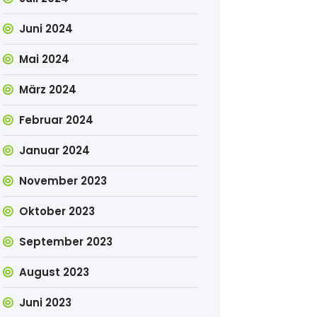
Juni 2024
Mai 2024
März 2024
Februar 2024
Januar 2024
November 2023
Oktober 2023
September 2023
August 2023
Juni 2023