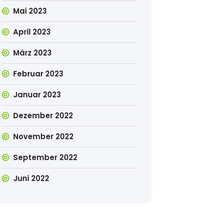
Mai 2023
April 2023
März 2023
Februar 2023
Januar 2023
Dezember 2022
November 2022
September 2022
Juni 2022