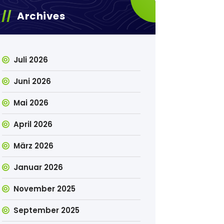
Archives
Juli 2026
Juni 2026
Mai 2026
April 2026
März 2026
Januar 2026
November 2025
September 2025