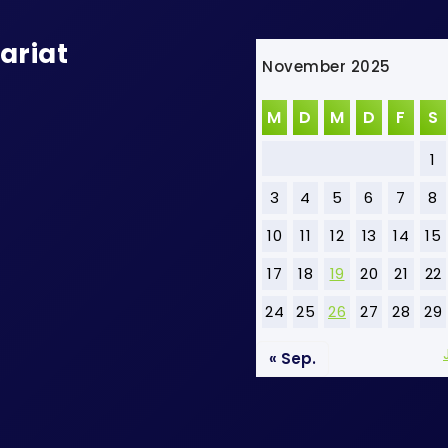
ariat
November 2025
M
D
M
D
F
S
1
3
4
5
6
7
8
10
11
12
13
14
15
17
18
19
20
21
22
24
25
26
27
28
29
« Sep.