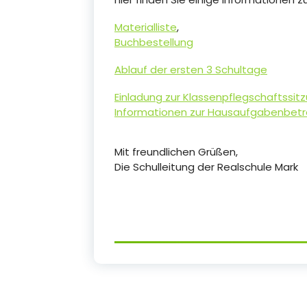
Materialliste
,
Buchbestellung
Ablauf der ersten 3 Schultage
Einladung zur Klassenpflegschaftssit
Informationen zur Hausaufgabenbet
Mit freundlichen Grüßen,
Die Schulleitung der Realschule Mark