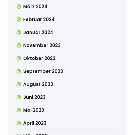
März 2024
Februar 2024
Januar 2024
November 2023
Oktober 2023
September 2023
August 2023
Juni 2023
Mai 2023
April 2023