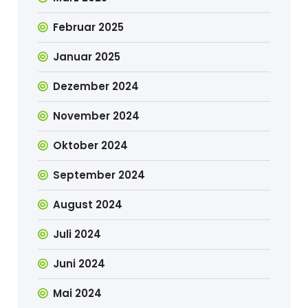
Februar 2025
Januar 2025
Dezember 2024
November 2024
Oktober 2024
September 2024
August 2024
Juli 2024
Juni 2024
Mai 2024