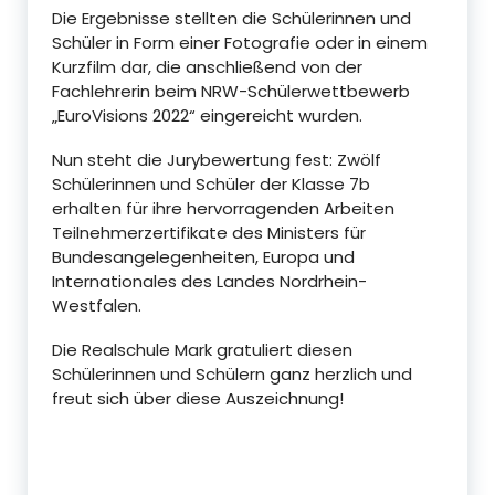
Die Ergebnisse stellten die Schülerinnen und
Schüler in Form einer Fotografie oder in einem
Kurzfilm dar, die anschließend von der
Fachlehrerin beim NRW-Schülerwettbewerb
„EuroVisions 2022“ eingereicht wurden.
Nun steht die Jurybewertung fest: Zwölf
Schülerinnen und Schüler der Klasse 7b
erhalten für ihre hervorragenden Arbeiten
Teilnehmerzertifikate des Ministers für
Bundesangelegenheiten, Europa und
Internationales des Landes Nordrhein-
Westfalen.
Die Realschule Mark gratuliert diesen
Schülerinnen und Schülern ganz herzlich und
freut sich über diese Auszeichnung!