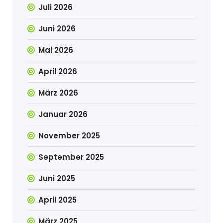
Juli 2026
Juni 2026
Mai 2026
April 2026
März 2026
Januar 2026
November 2025
September 2025
Juni 2025
April 2025
März 2025