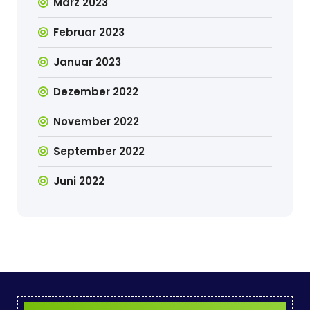
März 2023
Februar 2023
Januar 2023
Dezember 2022
November 2022
September 2022
Juni 2022