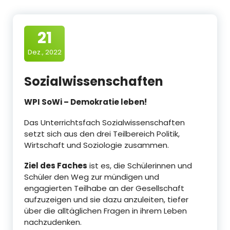
21
Dez., 2022
Sozialwissenschaften
WPI SoWi – Demokratie leben!
Das Unterrichtsfach Sozialwissenschaften
setzt sich aus den drei Teilbereich Politik,
Wirtschaft und Soziologie zusammen.
Ziel des Faches
ist es, die Schülerinnen und
Schüler den Weg zur mündigen und
engagierten Teilhabe an der Gesellschaft
aufzuzeigen und sie dazu anzuleiten, tiefer
über die alltäglichen Fragen in ihrem Leben
nachzudenken.