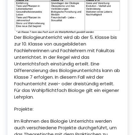
Der Biologieunterricht wird ab der 5. Klasse bis
zur 10. Klasse von ausgebildeten
Fachlehrerinnen und Fachlehrern mit Fakultas
unterrichtet. In der Regel wird das
Unterrichtsfach einstündig erteilt. Eine
Differenzierung des Biologieunterrichts kann ab
Klasse 7 erfolgen. In diesem Fall wird der
Fachunterricht zwei- oder dreistündig erteilt.
Für das Wahlpflichtfach Biologe gilt ein eigener
Lehrplan.
Projekte:
Im Rahmen des Biologie Unterrichts werden
auch verschiedene Projekte durchgeführt, um
das Theoretische mit dem Praktischen zu