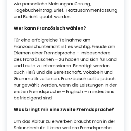
wie persönliche Meinungsäußerung,
Tagebucheintrag, Brief, Textzusammenfassung
und Bericht geübt werden.
Wer kann Französisch wählen?
Für eine erfolgreiche Teilnahme am
Französischunterricht ist es wichtig, Freude am
Erlernen einer Fremdsprache – insbesondere
des Französischen – zu haben und sich für Land
und Leute zu interessieren. Benötigt werden
auch Fleiß und die Bereitschaft, Vokabeln und
Grammatik zu lernen. Französisch sollte jedoch
nur gewählt werden, wenn die Leistungen in der
ersten Fremdsprache – Englisch – mindestens
befriedigend sind.
Was bringt mir eine zweite Fremdsprache?
Um das Abitur zu erwerben braucht man in der
Sekundarstufe II keine weitere Fremdsprache