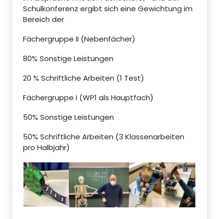
Schulkonferenz ergibt sich eine Gewichtung im
Bereich der
Fächergruppe II (Nebenfächer)
80% Sonstige Leistungen
20 % Schriftliche Arbeiten (1 Test)
Fächergruppe I (WP1 als Hauptfach)
50% Sonstige Leistungen
50% Schriftliche Arbeiten (3 Klassenarbeiten
pro Halbjahr)