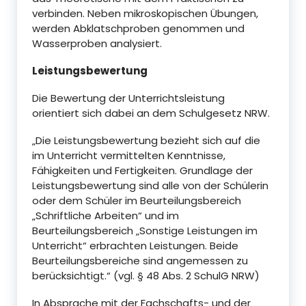
verbinden. Neben mikroskopischen Übungen,
werden Abklatschproben genommen und
Wasserproben analysiert.
Leistungsbewertung
Die Bewertung der Unterrichtsleistung
orientiert sich dabei an dem Schulgesetz NRW.
„Die Leistungsbewertung bezieht sich auf die
im Unterricht vermittelten Kenntnisse,
Fähigkeiten und Fertigkeiten. Grundlage der
Leistungsbewertung sind alle von der Schülerin
oder dem Schüler im Beurteilungsbereich
„Schriftliche Arbeiten“ und im
Beurteilungsbereich „Sonstige Leistungen im
Unterricht“ erbrachten Leistungen. Beide
Beurteilungsbereiche sind angemessen zu
berücksichtigt.“ (vgl. § 48 Abs. 2 SchulG NRW)
In Absprache mit der Fachschafts- und der