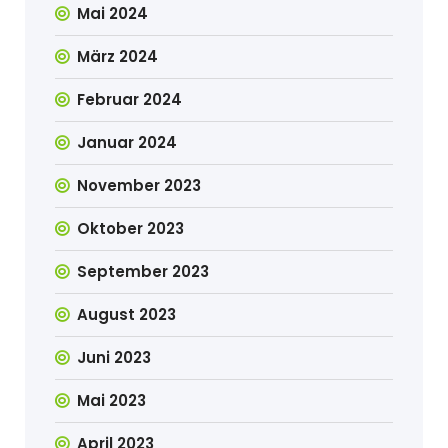
Mai 2024
März 2024
Februar 2024
Januar 2024
November 2023
Oktober 2023
September 2023
August 2023
Juni 2023
Mai 2023
April 2023