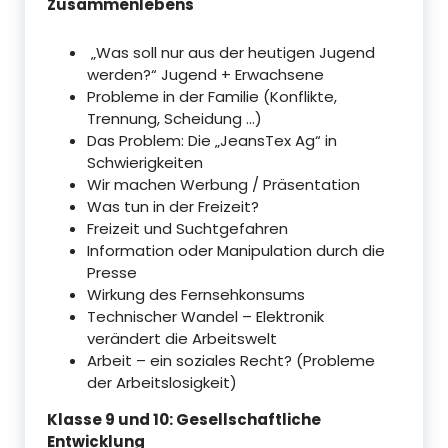
Zusammenlebens
„Was soll nur aus der heutigen Jugend
werden?“ Jugend + Erwachsene
Probleme in der Familie (Konflikte,
Trennung, Scheidung …)
Das Problem: Die „JeansTex Ag“ in
Schwierigkeiten
Wir machen Werbung / Präsentation
Was tun in der Freizeit?
Freizeit und Suchtgefahren
Information oder Manipulation durch die
Presse
Wirkung des Fernsehkonsums
Technischer Wandel – Elektronik
verändert die Arbeitswelt
Arbeit – ein soziales Recht? (Probleme
der Arbeitslosigkeit)
Klasse 9 und 10: Gesellschaftliche
Entwicklung