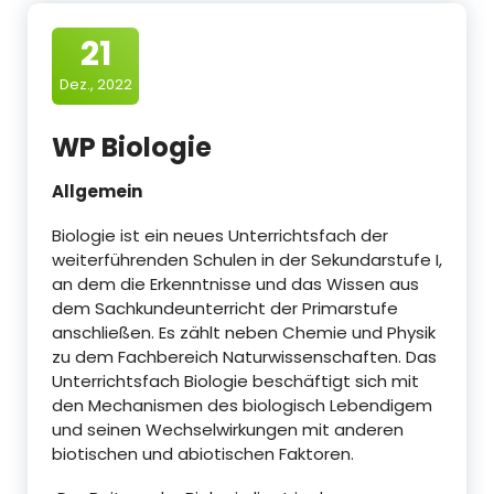
21
Dez., 2022
WP Biologie
Allgemein
Biologie ist ein neues Unterrichtsfach der
weiterführenden Schulen in der Sekundarstufe I,
an dem die Erkenntnisse und das Wissen aus
dem Sachkundeunterricht der Primarstufe
anschließen. Es zählt neben Chemie und Physik
zu dem Fachbereich Naturwissenschaften. Das
Unterrichtsfach Biologie beschäftigt sich mit
den Mechanismen des biologisch Lebendigem
und seinen Wechselwirkungen mit anderen
biotischen und abiotischen Faktoren.