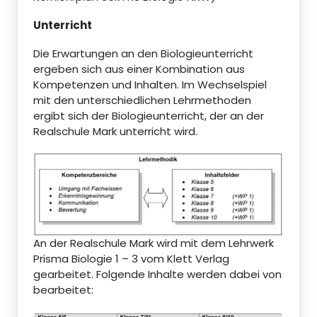
Unterricht
Die Erwartungen an den Biologieunterricht
ergeben sich aus einer Kombination aus
Kompetenzen und Inhalten. Im Wechselspiel
mit den unterschiedlichen Lehrmethoden
ergibt sich der Biologieunterricht, der an der
Realschule Mark unterricht wird.
An der Realschule Mark wird mit dem Lehrwerk
Prisma Biologie 1 – 3 vom Klett Verlag
gearbeitet. Folgende Inhalte werden dabei von
bearbeitet: