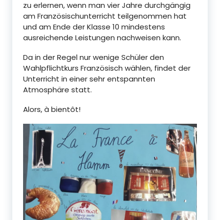
zu erlernen, wenn man vier Jahre durchgängig
am Französischunterricht teilgenommen hat
und am Ende der Klasse 10 mindestens
ausreichende Leistungen nachweisen kann.
Da in der Regel nur wenige Schüler den
Wahlpflichtkurs Französisch wählen, findet der
Unterricht in einer sehr entspannten
Atmosphäre statt.
Alors, à bientôt!