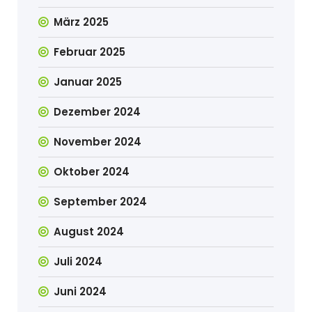
März 2025
Februar 2025
Januar 2025
Dezember 2024
November 2024
Oktober 2024
September 2024
August 2024
Juli 2024
Juni 2024