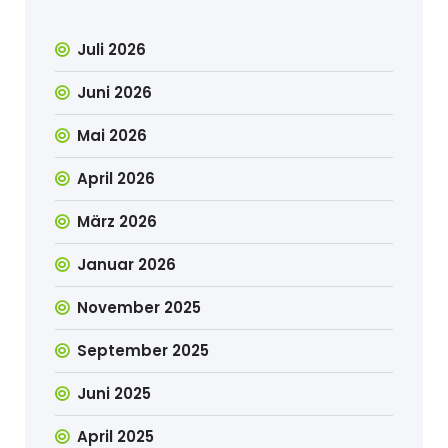
Juli 2026
Juni 2026
Mai 2026
April 2026
März 2026
Januar 2026
November 2025
September 2025
Juni 2025
April 2025