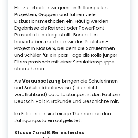
Hierzu arbeiten wir gerne in Rollenspielen,
Projekten, Gruppen und führen viele
Diskussionsmethoden ein. Häufig werden
Ergebnisse als Referat oder PowerPoint –
Präsentation dargestellt. Besonders
hervorheben möchten wir das Paulchen-
Projekt in Klasse 9, bei dem die Schülerinnen
und Schüler für ein paar Tage die Rolle junger
Eltern praxisnah mit einer Simulationspuppe
übernehmen.
Als
Voraussetzung
bringen die Schülerinnen
und Schüler idealerweise (aber nicht
verpflichtend) gute Leistungen in den Fächern
Deutsch, Politik, Erdkunde und Geschichte mit.
Im Folgenden sind einige Themen aus den
Jahrgangsstufen aufgelistet:
Klasse 7 und 8: Bereiche des