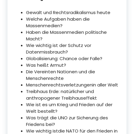
Gewalt und Rechtsradikalismus heute
Welche Aufgaben haben die
Massenmedien?
Haben die Massenmedien politische
Macht?
Wie wichtig ist der Schutz vor
Datenmissbrauch?
Globalisierung: Chance oder Falle?
Was heißt Armut?
Die Vereinten Nationen und die
Menschenrechte
Menschenrechtsverletzungenin aller Welt
Treibhaus Erde: natürlicher und
anthropogener Treibhauseffekt
Wie ist es um Krieg und Frieden auf der
Welt bestellt?
Was trägt die UNO zur Sicherung des
Friedens bei?
Wie wichtig istdie NATO für den Frieden in