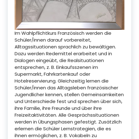
Im Wahlpflichtkurs Französisch werden die
Schüler/innen darauf vorbereitet,
Alltagssituationen sprachlich zu bewältigen.
Dazu werden Redemittel erarbeitet und in
Dialogen eingeübt, die Realsituationen
entsprechen, z. B. Einkaufsszenen im
Supermarkt, Fahrkartenkauf oder
Hotelreservierung. Gleichzeitig lernen die
Schüler/innen das Alltagsleben französischer
Jugendlicher kennen, stellen Gemeinsamkeiten
und Unterschiede fest und sprechen über sich,
ihre Familie, ihre Freunde und über ihre
Freizeitaktivitäten. Alle Gesprächssituationen
werden in Übungsphasen gefestigt. Zusätzlich
erlernen die Schüler Lernstrategien, die es
ihnen ermöglichen, z. B. Vokabeln zu