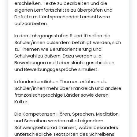
erschließen, Texte zu bearbeiten und die
eigenen Lernfortschritte zu überprüfen und
Defizite mit entsprechender Lernsoftware
aufzuarbeiten.
In den Jahrgangsstufen 9 und 10 sollen die
Schüler/innen außerdem befähigt werden, sich
zu Themen wie Berufsorientierung und
Schulwahl zu äußern. Dazu werden u. a.
Bewerbungen und Lebensläufe geschrieben
und Bewerbungsgespräche simuliert.
In landeskundlichen Themen erfahren die
Schüler/innen mehr über Frankreich und andere
französischsprachige Länder sowie deren
Kultur.
Die Kompetenzen Hören, Sprechen, Mediation
und Schreiben werden mit steigendem
Schwierigkeitsgrad trainiert, wobei besonders
unterschiedliche Textsorten des Schreibens