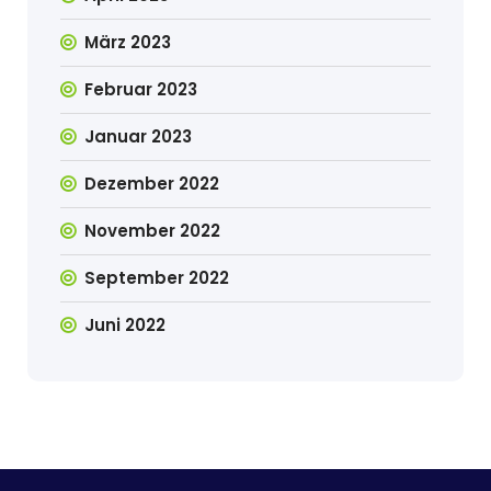
März 2023
Februar 2023
Januar 2023
Dezember 2022
November 2022
September 2022
Juni 2022