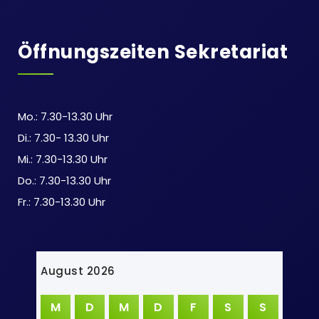
Öffnungszeiten Sekretariat
Mo.: 7.30-13.30 Uhr
Di.: 7.30- 13.30 Uhr
Mi.: 7.30-13.30 Uhr
Do.: 7.30-13.30 Uhr
Fr.: 7.30-13.30 Uhr
August 2026
M
D
M
D
F
S
S