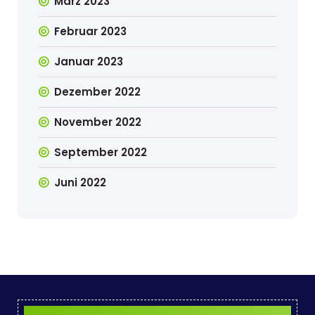
März 2023
Februar 2023
Januar 2023
Dezember 2022
November 2022
September 2022
Juni 2022