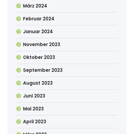
März 2024
Februar 2024
Januar 2024
November 2023
Oktober 2023
September 2023
August 2023
Juni 2023
Mai 2023
April 2023