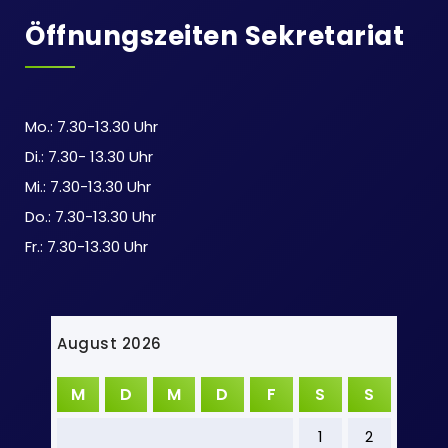
Öffnungszeiten Sekretariat
Mo.: 7.30-13.30 Uhr
Di.: 7.30- 13.30 Uhr
Mi.: 7.30-13.30 Uhr
Do.: 7.30-13.30 Uhr
Fr.: 7.30-13.30 Uhr
August 2026
M
D
M
D
F
S
S
1
2