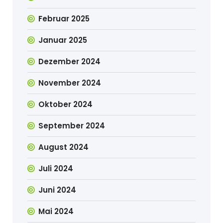
Februar 2025
Januar 2025
Dezember 2024
November 2024
Oktober 2024
September 2024
August 2024
Juli 2024
Juni 2024
Mai 2024