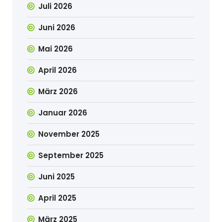
Juli 2026
Juni 2026
Mai 2026
April 2026
März 2026
Januar 2026
November 2025
September 2025
Juni 2025
April 2025
März 2025