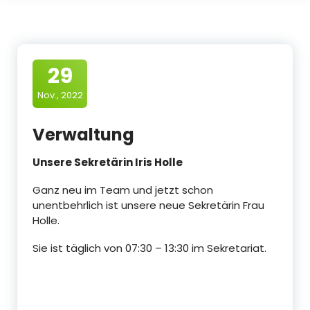
29
Nov., 2022
Verwaltung
Unsere Sekretärin Iris Holle
Ganz neu im Team und jetzt schon
unentbehrlich ist unsere neue Sekretärin Frau
Holle.
Sie ist täglich von 07:30 – 13:30 im Sekretariat.