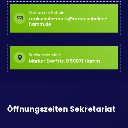
Mail an die Schule
realschule-mark@rema.schulen-
hamm.de
Realschule Mark
Marker Dorfstr. 8 59071 Hamm
Öffnungszeiten Sekretariat