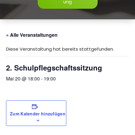
ung
« Alle Veranstaltungen
Diese Veranstaltung hat bereits stattgefunden.
2. Schulpflegschaftssitzung
Mai 20 @ 18:00
-
19:00
Zum Kalender hinzufügen